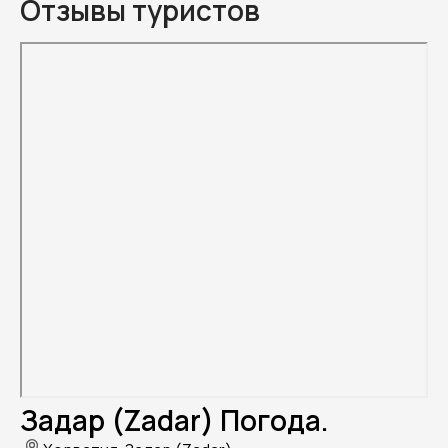
Отзывы туристов
Задар (Zadar) Погода.