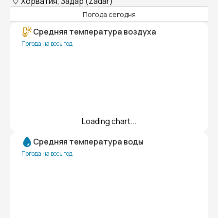
Хорватия, Задар (Zadar)
Погода сегодня
Средняя температура воздуха
Погода на весь год
Loading chart...
Средняя температура воды
Погода на весь год