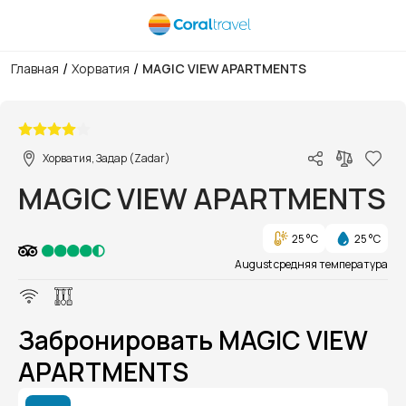
/
/
Главная
Хорватия
MAGIC VIEW APARTMENTS
1/1
Хорватия, Задар (Zadar)
MAGIC VIEW APARTMENTS
25 °C
25 °C
August средняя температура
Забронировать MAGIC VIEW
APARTMENTS