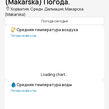
(Makarska) Погода.
Хорватия, Средн. Далмация, Макарска
(Makarska)
Погода сегодня
Средняя температура воздуха
Погода на весь год
Loading chart...
Средняя температура воды
Погода на весь год