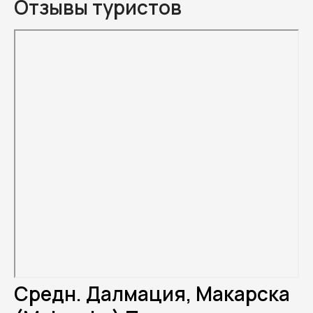
Отзывы туристов
Средн. Далмация, Макарска