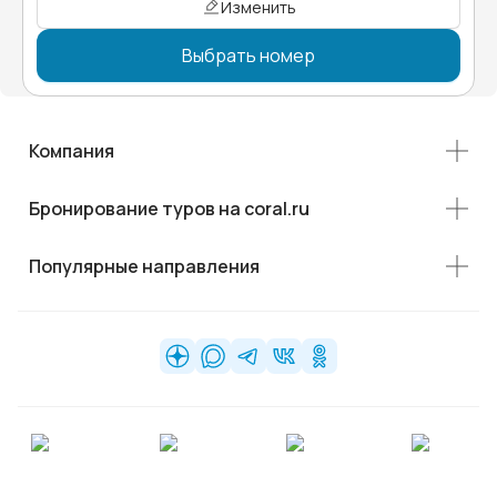
Изменить
Выбрать номер
Компания
Бронирование туров на coral.ru
Популярные направления