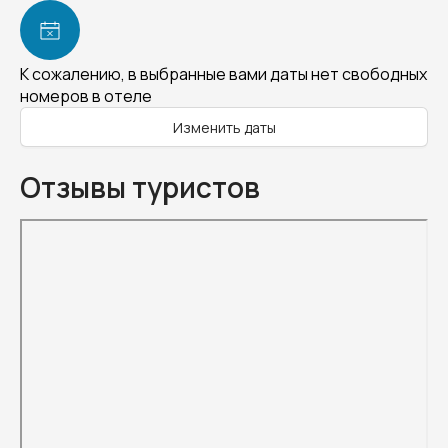
К сожалению, в выбранные вами даты нет свободных
номеров в отеле
Изменить даты
Отзывы туристов