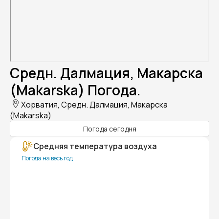
Средн. Далмация, Макарска
(Makarska) Погода.
Хорватия, Средн. Далмация, Макарска
(Makarska)
Погода сегодня
Средняя температура воздуха
Погода на весь год