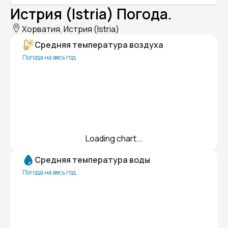
Истрия (Istria) Погода.
Хорватия, Истрия (Istria)
Средняя температура воздуха
Погода на весь год
Loading chart...
Средняя температура воды
Погода на весь год