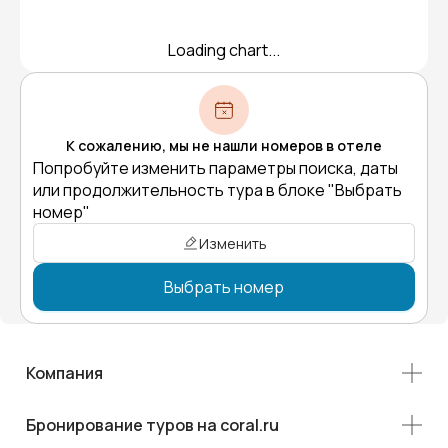
Loading chart...
К сожалению, мы не нашли номеров в отеле
Попробуйте изменить параметры поиска, даты
или продолжительность тура в блоке "Выбрать
номер"
Изменить
Выбрать номер
Компания
Бронирование туров на coral.ru