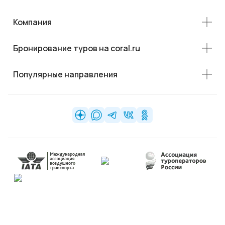
Компания
Бронирование туров на coral.ru
Популярные направления