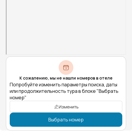
К сожалению, мы не нашли номеров в отеле
Попробуйте изменить параметры поиска, даты
или продолжительность тура в блоке "Выбрать
номер"
Изменить
Выбрать номер