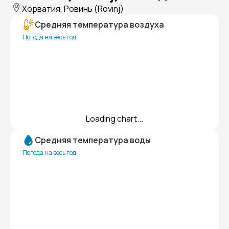
Хорватия, Ровинь (Rovinj)
Средняя температура воздуха
Погода на весь год
Loading chart...
Средняя температура воды
Погода на весь год