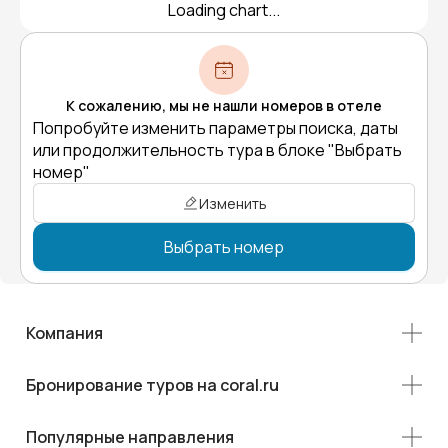
Loading chart...
К сожалению, мы не нашли номеров в отеле
Попробуйте изменить параметры поиска, даты
или продолжительность тура в блоке "Выбрать
номер"
Изменить
Выбрать номер
Компания
Бронирование туров на coral.ru
Популярные направления