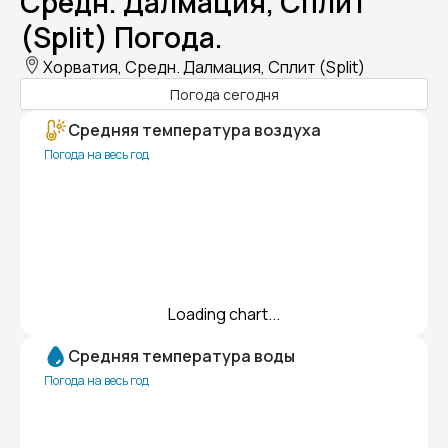
Средн. Далмация, Сплит
(Split) Погода.
Хорватия, Средн. Далмация, Сплит (Split)
Погода сегодня
Средняя температура воздуха
Погода на весь год
Loading chart...
Средняя температура воды
Погода на весь год