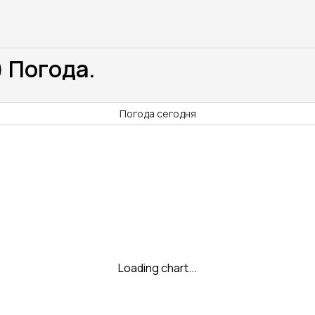
) Погода.
Погода сегодня
Loading chart...