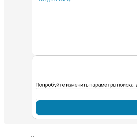
Попробуйте изменить параметры поиска, 