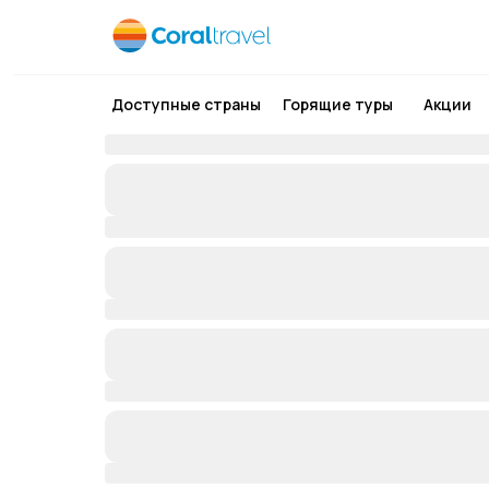
Доступные страны
Горящие туры
Акции