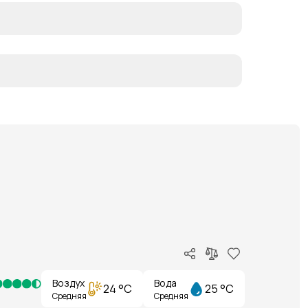
Воздух
Вода
24 °C
25 °C
Средняя
Средняя