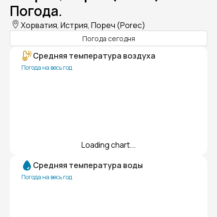
Погода.
Хорватия, Истрия, Пореч (Porec)
Погода сегодня
Средняя температура воздуха
Погода на весь год
Loading chart...
Средняя температура воды
Погода на весь год