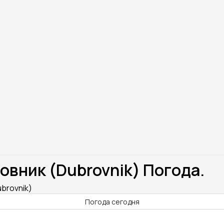
вник (Dubrovnik) Погода.
brovnik)
Погода сегодня