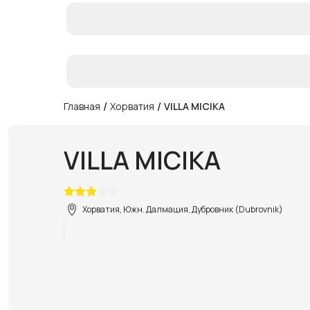
/
/
Главная
Хорватия
VILLA MICIKA
VILLA MICIKA
Хорватия, Южн. Далмация, Дубровник (Dubrovnik)