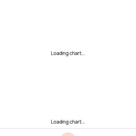
Loading chart...
Loading chart...