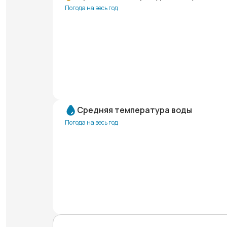
Погода на весь год
Средняя температура воды
Погода на весь год