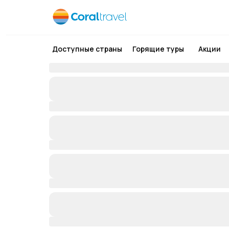
Доступные страны
Горящие туры
Акции