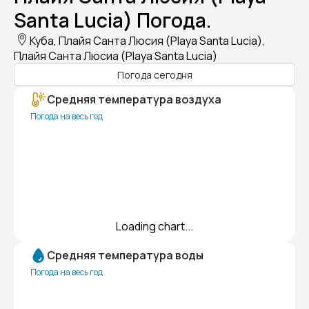
Santa Lucia) Погода.
Куба, Плайя Санта Люсия (Playa Santa Lucia),
Плайя Санта Люсиа (Playa Santa Lucia)
Погода сегодня
Средняя температура воздуха
Погода на весь год
Loading chart...
Средняя температура воды
Погода на весь год