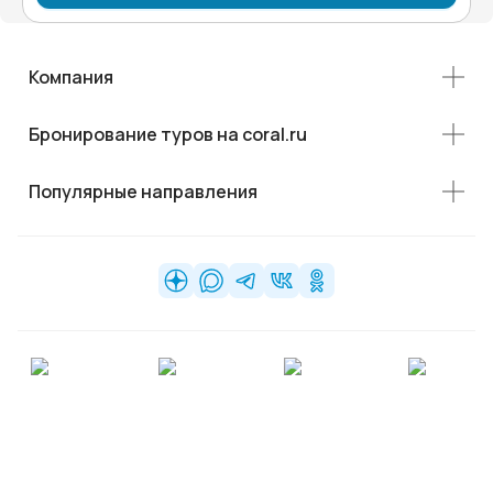
Компания
Бронирование туров на coral.ru
Популярные направления