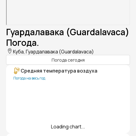
Гуардалавака (Guardalavaca)
Погода.
Куба, Гуардалавака (Guardalavaca)
Погода сегодня
Средняя температура воздуха
Погода на весь год
Loading chart...