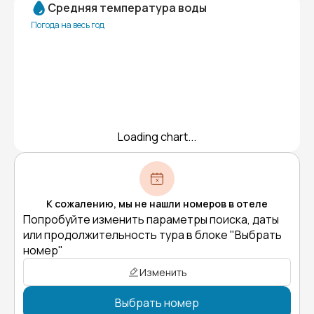
Средняя температура воды
Погода на весь год
Loading chart...
К сожалению, мы не нашли номеров в отеле
Попробуйте изменить параметры поиска, даты
или продолжительность тура в блоке "Выбрать
номер"
Изменить
Выбрать номер