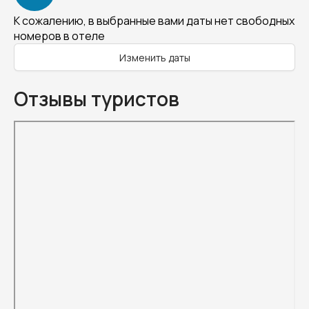
К сожалению, в выбранные вами даты нет свободных
номеров в отеле
Изменить даты
Отзывы туристов