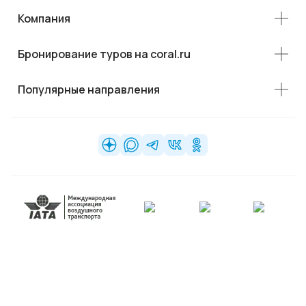
Компания
Бронирование туров на coral.ru
Популярные направления