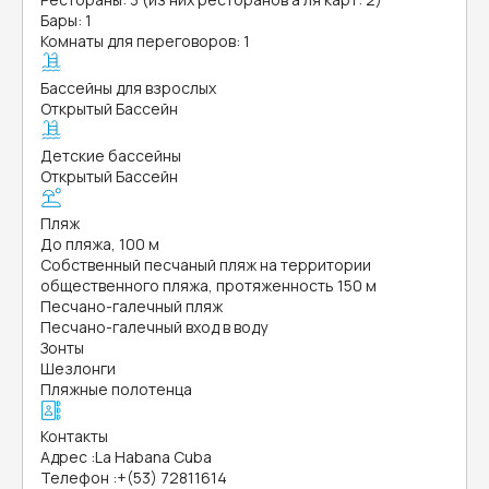
Бары: 1
Комнаты для переговоров: 1
Бассейны для взрослых
Открытый Бассейн
Детские бассейны
Открытый Бассейн
Пляж
До пляжа, 100 м
Собственный песчаный пляж на территории
общественного пляжа, протяженность 150 м
Песчано-галечный пляж
Песчано-галечный вход в воду
Зонты
Шезлонги
Пляжные полотенца
Контакты
Адрес
:
La Habana Cuba
Телефон
:
+(53) 72811614