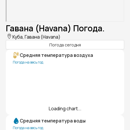
Гавана (Havana) Погода.
Куба, Гавана (Havana)
Погода сегодня
Средняя температура воздуха
Погода на весь год
Loading chart...
Средняя температура воды
Погода на весь год