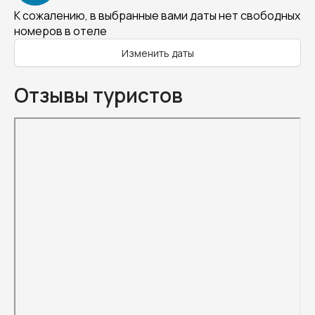
К сожалению, в выбранные вами даты нет свободных
номеров в отеле
Изменить даты
Отзывы туристов