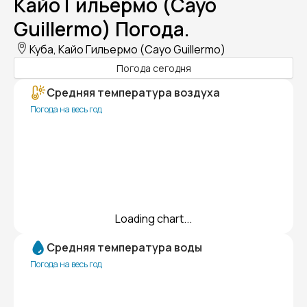
Кайо Гильермо (Cayo
Guillermo) Погода.
Куба, Кайо Гильермо (Cayo Guillermo)
Погода сегодня
Средняя температура воздуха
Погода на весь год
Loading chart...
Средняя температура воды
Погода на весь год