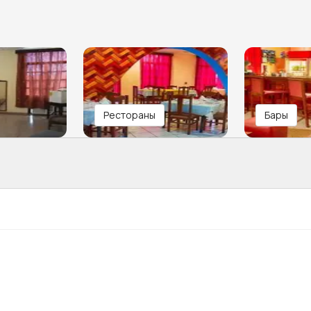
Рестораны
Бары