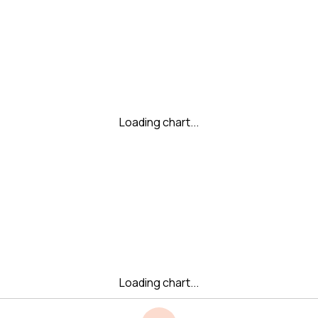
Loading chart...
Loading chart...