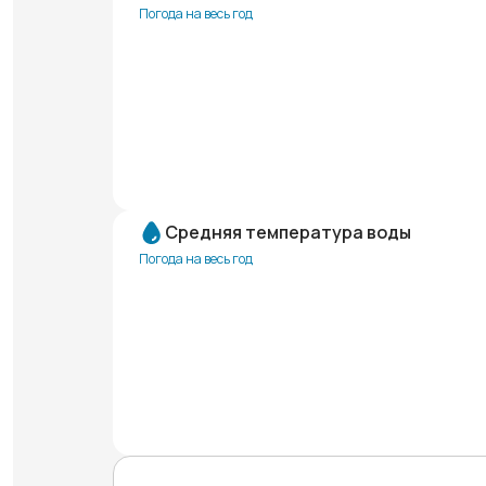
Погода на весь год
Средняя температура воды
Погода на весь год