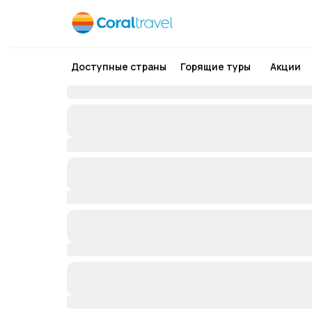
Доступные страны
Горящие туры
Акции