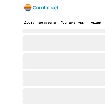
Доступные страны
Горящие туры
Акции