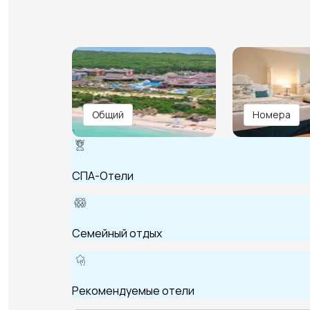
Общий
Номера
СПА-Отели
Семейный отдых
Рекомендуемые отели