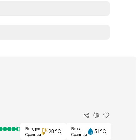
Воздух
Вода
28 °C
31 °C
Средняя
Средняя