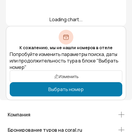
Loading chart...
К сожалению, мы не нашли номеров в отеле
Попробуйте изменить параметры поиска, даты
или продолжительность тура в блоке "Выбрать
номер"
Изменить
Выбрать номер
Компания
Бронирование туров на coral.ru