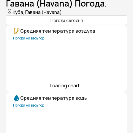
Гавана (Havana) Погода.
Куба, Гавана (Havana)
Погода сегодня
Средняя температура воздуха
Погода на весь год
Loading chart...
Средняя температура воды
Погода на весь год