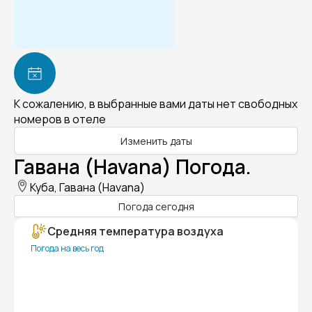
К сожалению, в выбранные вами даты нет свободных
номеров в отеле
Изменить даты
Гавана (Havana) Погода.
Куба, Гавана (Havana)
Погода сегодня
Средняя температура воздуха
Погода на весь год