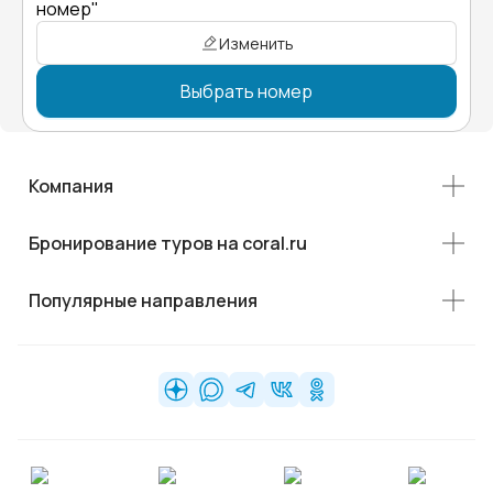
номер"
Изменить
Выбрать номер
Компания
Бронирование туров на coral.ru
Популярные направления