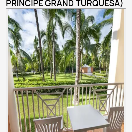
PRINCIPE GRAND TURQUESA)