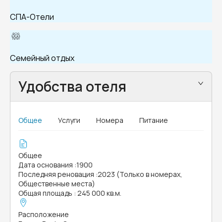
СПА-Отели
Семейный отдых
Удобства отеля
Общее
Услуги
Номера
Питание
Общее
Дата основания
:
1900
Последняя реновация
:
2023 (Только в номерах,
Общественные места)
Общая площадь
:
245 000 кв.м.
Расположение