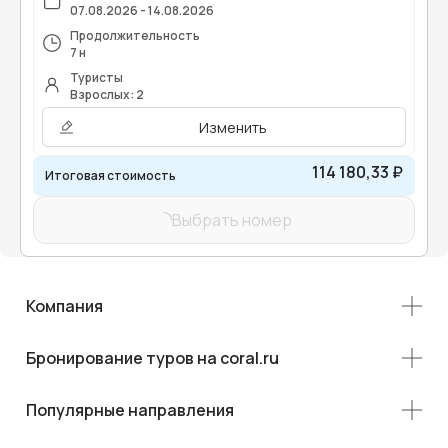
07.08.2026 - 14.08.2026
Продолжительность
7 н
Туристы
Взрослых: 2
Изменить
114 180,33 ₽
Итоговая стоимость
Выбрать номер
Компания
Бронирование туров на coral.ru
Популярные направления