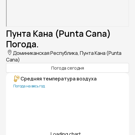
Пунта Кана (Punta Cana)
Погода.
Доминиканская Республика, Пунта Кана (Punta
Cana)
Погода сегодня
Средняя температура воздуха
Погода на весь год
Loading chart...