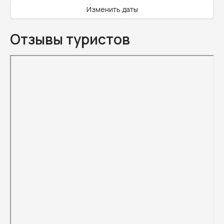
Изменить даты
Отзывы туристов