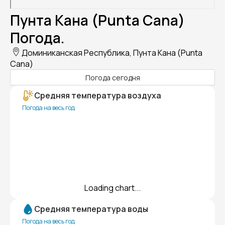
Пунта Кана (Punta Cana)
Погода.
Доминиканская Республика, Пунта Кана (Punta
Cana)
Погода сегодня
Средняя температура воздуха
Погода на весь год
Loading chart...
Средняя температура воды
Погода на весь год