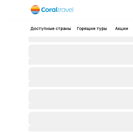
Доступные страны
Горящие туры
Акции