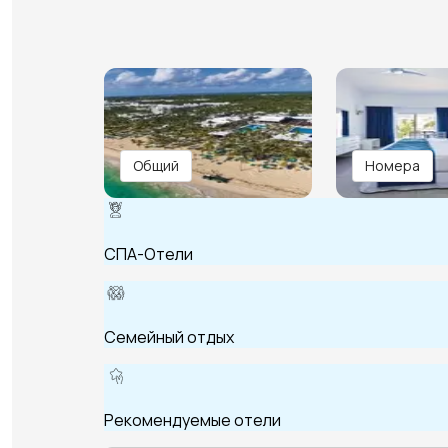
Общий
Номера
СПА-Отели
Семейный отдых
Рекомендуемые отели