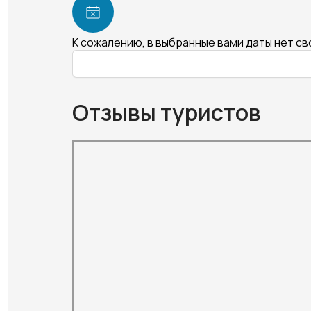
К сожалению, в выбранные вами даты нет с
Отзывы туристов