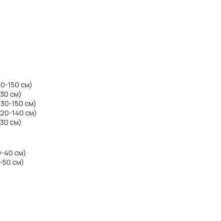
50-150 см)
130 см)
130-150 см)
120-140 см)
130 см)
0-40 см)
-50 см)