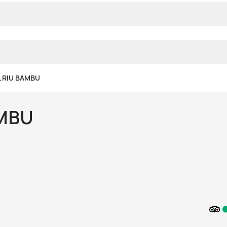
 RIU BAMBU
AMBU