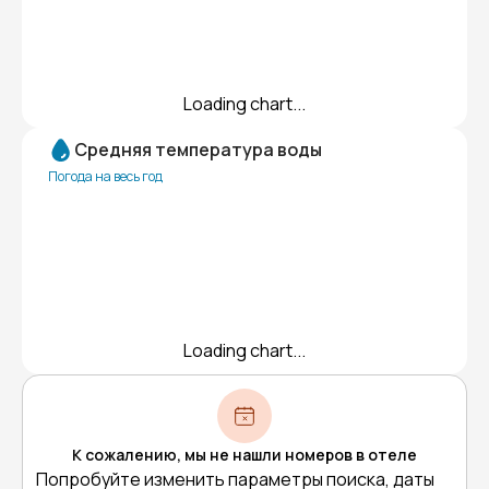
Loading chart...
Средняя температура воды
Погода на весь год
Loading chart...
К сожалению, мы не нашли номеров в отеле
Попробуйте изменить параметры поиска, даты