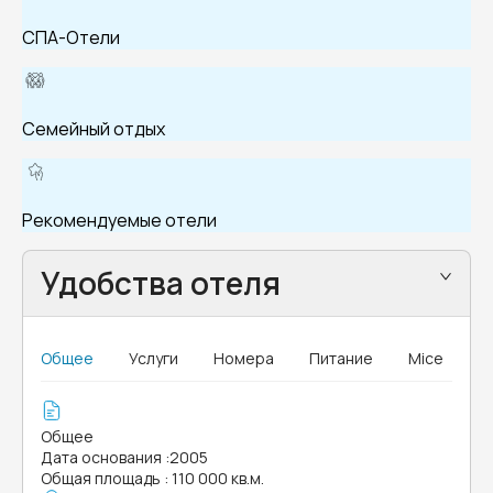
СПА-Отели
Семейный отдых
Рекомендуемые отели
Удобства отеля
Общее
Услуги
Номера
Питание
Mice
Общее
Дата основания
:
2005
Общая площадь
:
110 000 кв.м.