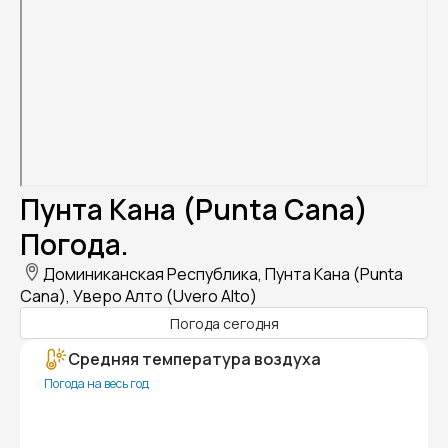
Пунта Кана (Punta Cana)
Погода.
Доминиканская Республика, Пунта Кана (Punta
Cana), Уверо Алто (Uvero Alto)
Погода сегодня
Средняя температура воздуха
Погода на весь год