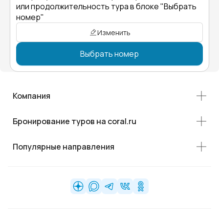
или продолжительность тура в блоке "Выбрать
номер"
Изменить
Выбрать номер
Компания
Бронирование туров на coral.ru
Популярные направления