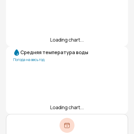
Loading chart...
Средняя температура воды
Погода на весь год
Loading chart...