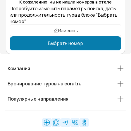
К сожалению, мы не нашли номеров в отеле
Попробуйте изменить параметры поиска, даты
или продолжительность тура в блоке "Выбрать
номер"
Изменить
Выбрать номер
Компания
Бронирование туров на coral.ru
Популярные направления