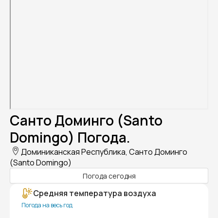
Санто Доминго (Santo
Domingo) Погода.
Доминиканская Республика, Санто Доминго
(Santo Domingo)
Погода сегодня
Средняя температура воздуха
Погода на весь год