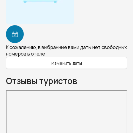
К сожалению, в выбранные вами даты нет свободных
номеров в отеле
Изменить даты
Отзывы туристов