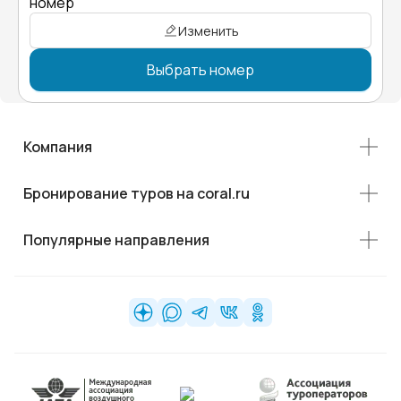
номер"
Изменить
Выбрать номер
Компания
Бронирование туров на coral.ru
Популярные направления