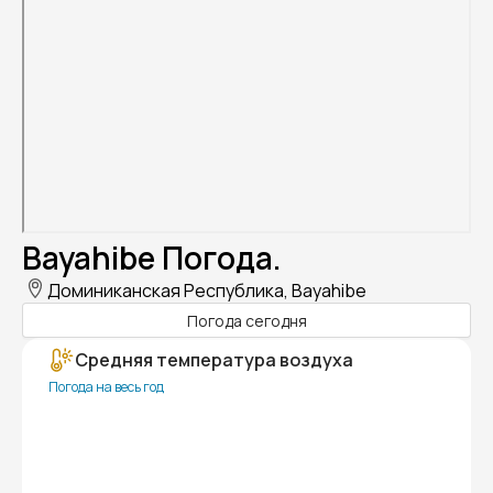
Bayahibe Погода.
Доминиканская Республика, Bayahibe
Погода сегодня
Средняя температура воздуха
Погода на весь год