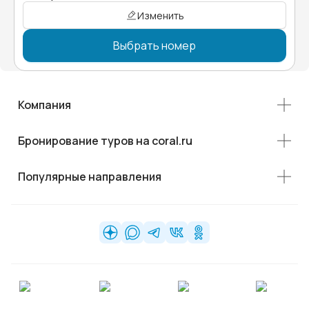
Изменить
Выбрать номер
Компания
Бронирование туров на coral.ru
Популярные направления