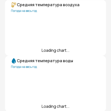
Средняя температура воздуха
Погода на весь год
Loading chart...
Средняя температура воды
Погода на весь год
Loading chart...