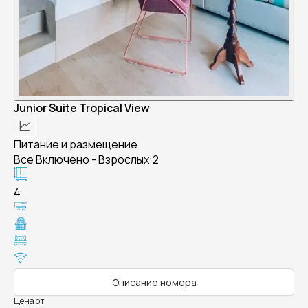
Junior Suite Tropical View
Питание и размещение
Все Включено - Взрослых:2
4
Описание номера
Цена от