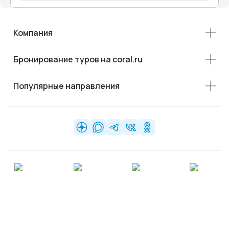
Компания
Бронирование туров на coral.ru
Популярные направления