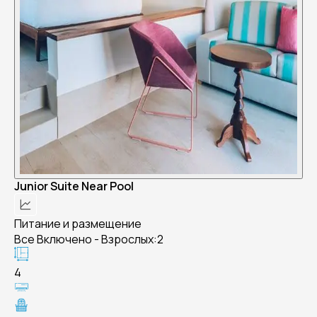
Junior Suite Near Pool
Питание и размещение
Все Включено - Взрослых:2
4