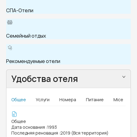
СПА-Отели
Семейный отдых
Рекомендуемые отели
Удобства отеля
Общее
Услуги
Номера
Питание
Mice
Общее
Дата основания
:
1993
Последняя реновация
:
2019 (Вся территория)