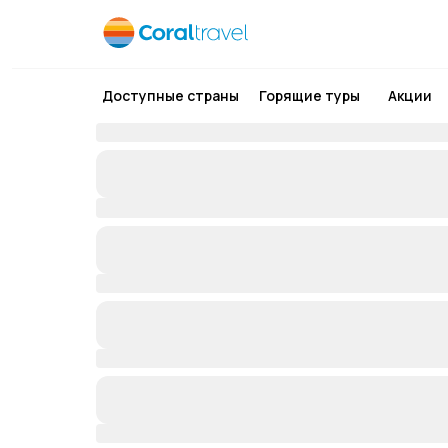
Доступные страны
Горящие туры
Акции