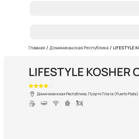
/
/
Главная
Доминиканская Республика
LIFESTYLE 
LIFESTYLE KOSHER 
Доминиканская Республика, Пуэрто Плата (Puerto Plata)