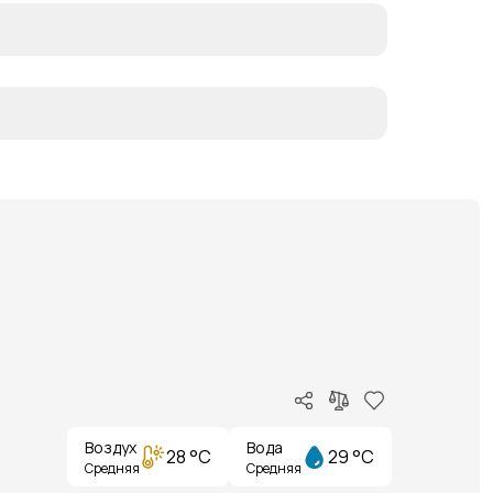
Воздух
Вода
28 °C
29 °C
Средняя
Средняя