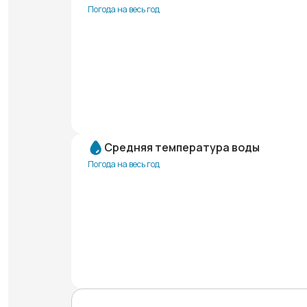
Погода на весь год
Средняя температура воды
Погода на весь год