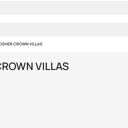
KOSHER CROWN VILLAS
CROWN VILLAS