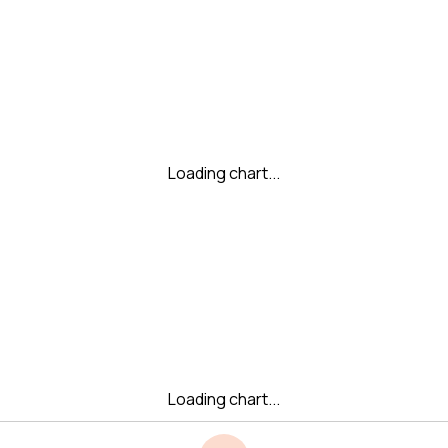
Loading chart...
Loading chart...