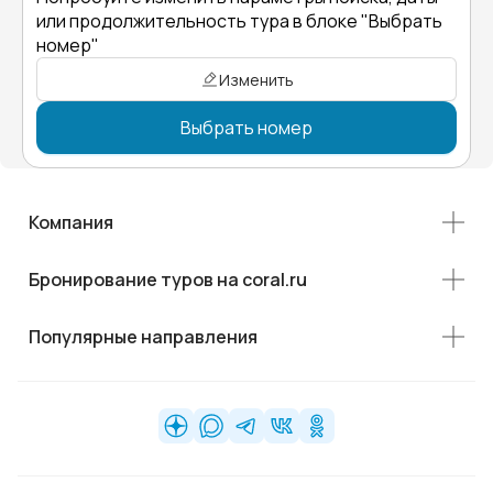
или продолжительность тура в блоке "Выбрать
номер"
Изменить
Выбрать номер
Компания
Бронирование туров на coral.ru
Популярные направления