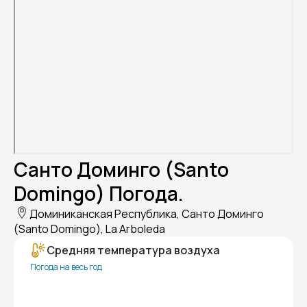
Санто Доминго (Santo
Domingo) Погода.
Доминиканская Республика, Санто Доминго
(Santo Domingo), La Arboleda
Средняя температура воздуха
Погода на весь год