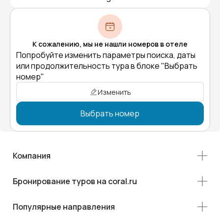
К сожалению, мы не нашли номеров в отеле
Попробуйте изменить параметры поиска, даты
или продолжительность тура в блоке "Выбрать
номер"
Изменить
Выбрать номер
Компания
Бронирование туров на coral.ru
Популярные направления