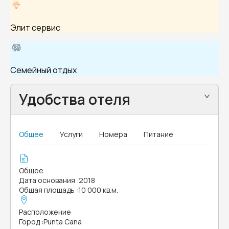
Элит сервис
Семейный отдых
Удобства отеля
Общее
Услуги
Номера
Питание
Общее
Дата основания
:
2018
Общая площадь
:
10 000 кв.м.
Расположение
Город
:
Punta Cana