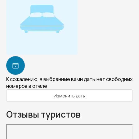
К сожалению, в выбранные вами даты нет свободных
номеров в отеле
Изменить даты
Отзывы туристов