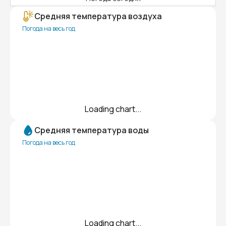
Средняя температура воздуха
Погода на весь год
Loading chart...
Средняя температура воды
Погода на весь год
Loading chart...