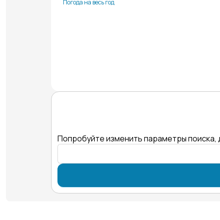
Погода на весь год
Попробуйте изменить параметры поиска, 