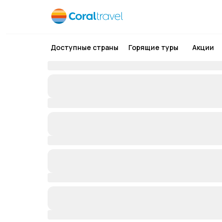
Доступные страны
Горящие туры
Акции