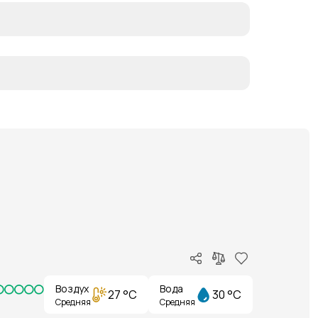
Воздух
Вода
27 °C
30 °C
Средняя
Средняя