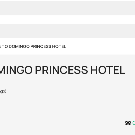
NTO DOMINGO PRINCESS HOTEL
INGO PRINCESS HOTEL
ngo)