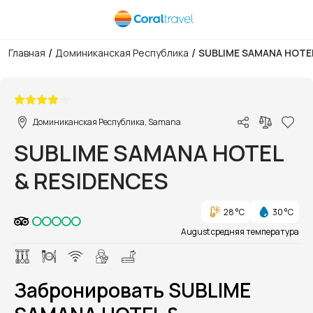
/
/
Главная
Доминиканская Республика
SUBLIME SAMANA HOTEL
1/1
Доминиканская Республика, Samana
SUBLIME SAMANA HOTEL
& RESIDENCES
28 °C
30 °C
August средняя температура
Забронировать SUBLIME