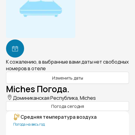
К сожалению, в выбранные вами даты нет свободных
номеров в отеле
Изменить даты
Miches Погода.
Доминиканская Республика, Miches
Погода сегодня
Средняя температура воздуха
Погода на весь год