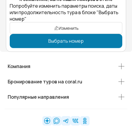
Попробуйте изменить параметры поиска, даты
или продолжительность тура в блоке "Выбрать
номер"
Изменить
Выбрать номер
Компания
Бронирование туров на coral.ru
Популярные направления