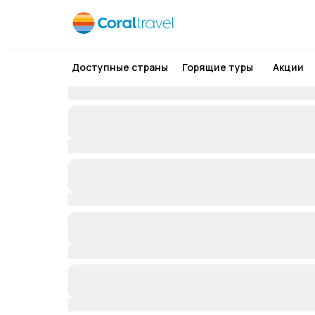
Доступные страны
Горящие туры
Акции