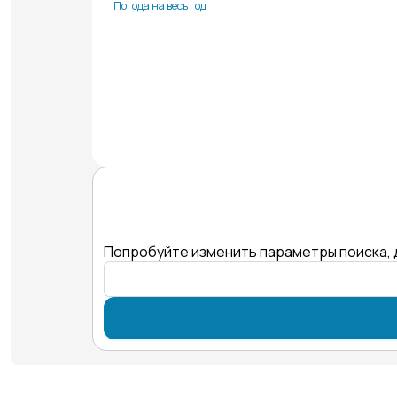
Погода на весь год
Попробуйте изменить параметры поиска, 