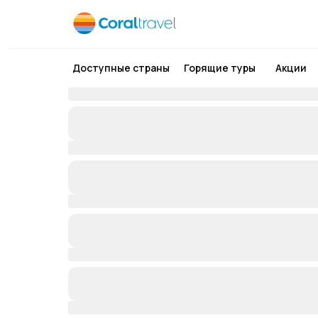
Доступные страны
Горящие туры
Акции