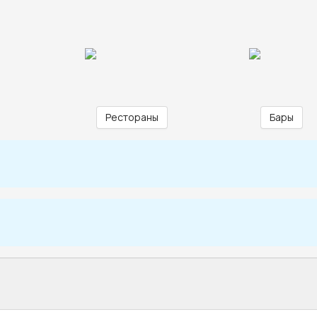
Рестораны
Бары