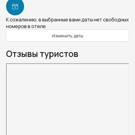
К сожалению, в выбранные вами даты нет свободных
номеров в отеле
Изменить даты
Отзывы туристов