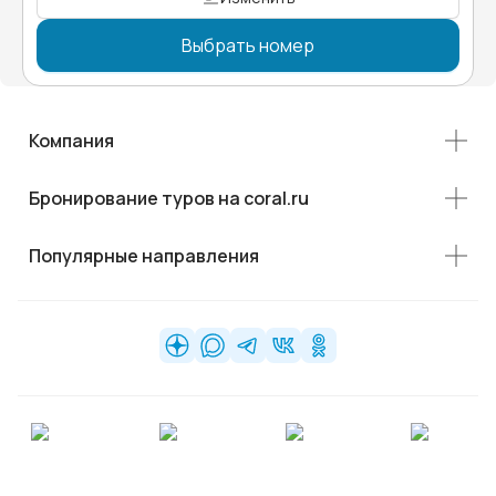
Выбрать номер
Компания
Бронирование туров на coral.ru
Популярные направления