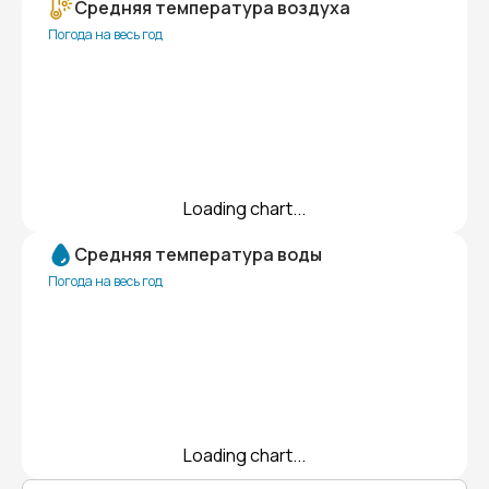
Средняя температура воздуха
Погода на весь год
Loading chart...
Средняя температура воды
Погода на весь год
Loading chart...