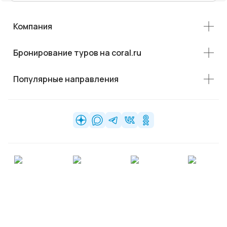
Компания
Бронирование туров на coral.ru
Популярные направления