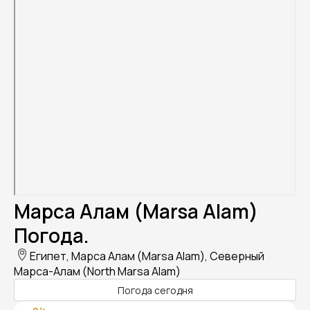
Марса Алам (Marsa Alam)
Погода.
Египет, Марса Алам (Marsa Alam), Северный
Марса-Алам (North Marsa Alam)
Погода сегодня