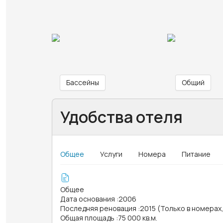
Бассейны
Общий
Удобства отеля
Общее
Услуги
Номера
Питание
Общее
Дата основания
:
2006
Последняя реновация
:
2015 (Только в номерах
Общая площадь
:
75 000 кв.м.