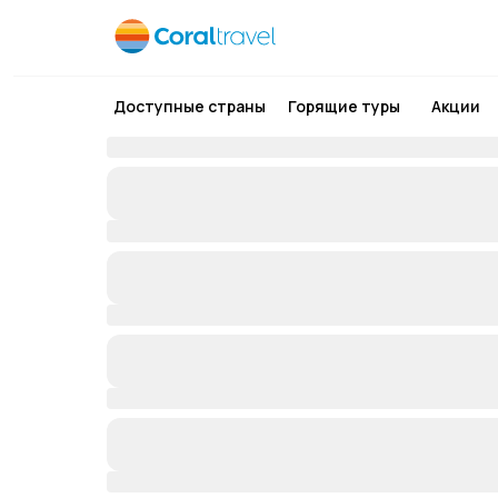
Доступные страны
Горящие туры
Акции