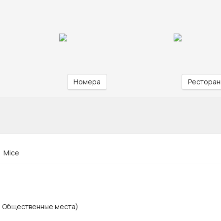
Номера
Ресторан
Mice
, Общественные места)