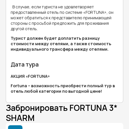
В случае, если туриста не удовлетворяет
предоставленный отель по системе «FORTUNA», он
может обратиться к представителю принимающей
стороны с просьбой предложить для проживания
другой отель.
Турист должен будет доплатить разницу
стоимости между отелями, а также стоимость
индивидуального трансфера между отелями.
Дата тура
АКЦИЯ «FORTUNA»
Fortuna – возможность приобрести полный тур в
отель любой категории по выгодной цене!
Забронировать FORTUNA 3*
SHARM