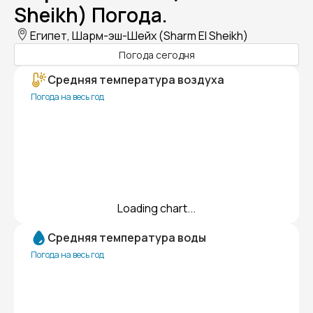
Sheikh) Погода.
Египет, Шарм-эш-Шейх (Sharm El Sheikh)
Погода сегодня
Средняя температура воздуха
Погода на весь год
Loading chart...
Средняя температура воды
Погода на весь год