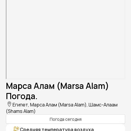
Марса Алам (Marsa Alam)
Погода.
Египет, Марса Алам (Marsa Alam), Шамс-Алаам
(Shams Alam)
Погода сегодня
Средняя температура воздуха