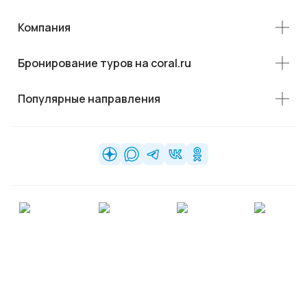
Компания
Бронирование туров на coral.ru
Популярные направления