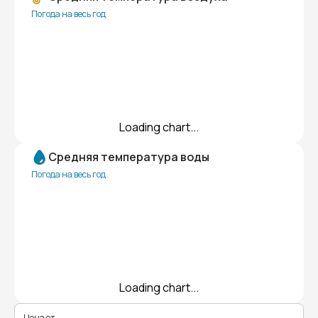
Погода на весь год
Loading chart...
Средняя температура воды
Погода на весь год
Loading chart...
Цена от