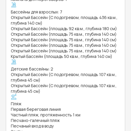
Бассейны для взрослых: 7
Открытый Бассейн (С подогревом, площадь 436 кв.м.,
глубина 140 см)
Открытый Бассейн (площадь 92 кв.м., глубина 180 см)
Открытый Бассейн (площадь 75 кв.м., глубина 140 см)
Открытый Бассейн (площадь 75 кв.м., глубина 140 см)
Открытый Бассейн (площадь 75 кв.м., глубина 140 см)
Открытый Бассейн (площадь 75 кв.м., глубина 140 см)
Крытый Бассейн (площадь 50 кв.м., глубина 140 см)
Детские бассейны: 2
Открытый Бассейн (С подогревом, площадь 107 кв.м.,
глубина 45 см)
Открытый Бассейн (С подогревом, площадь 107 кв.м.,
глубина 45 см)
Пляж
Первая береговая линия
Частный пляж, протяженность 1 км
Песчано-галечный пляж
Песчаный вход в воду