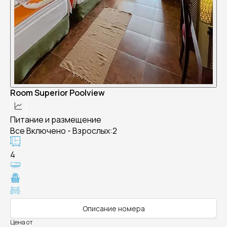
Room Superior Poolview
Питание и размещение
Все Включено - Взрослых:2
4
Описание номера
Цена от