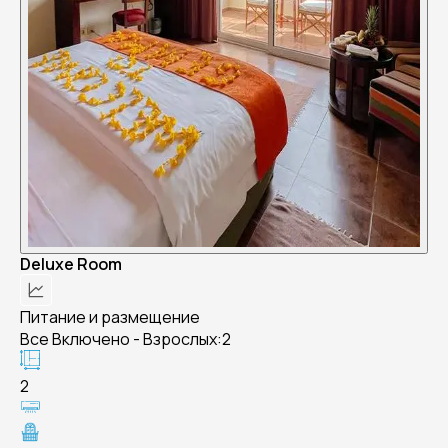
Deluxe Room
Питание и размещение
Все Включено - Взрослых:2
2