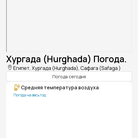
Хургада (Hurghada) Погода.
Египет, Хургада (Hurghada), Сафага (Safaga )
Погода сегодня
Средняя температура воздуха
Погода на весь год