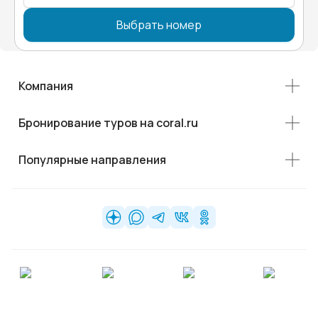
Выбрать номер
Компания
Бронирование туров на coral.ru
Популярные направления