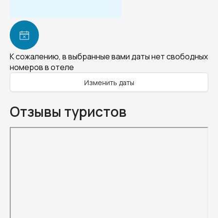
К сожалению, в выбранные вами даты нет свободных
номеров в отеле
Изменить даты
Отзывы туристов