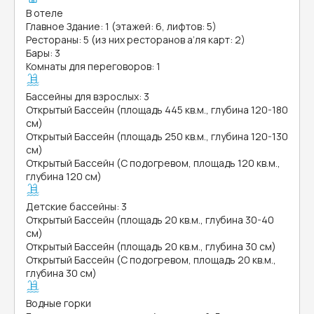
В отеле
Главное Здание: 1 (этажей: 6, лифтов: 5)
Рестораны: 5 (из них ресторанов а’ля карт: 2)
Бары: 3
Комнаты для переговоров: 1
Бассейны для взрослых: 3
Открытый Бассейн (площадь 445 кв.м., глубина 120-180
см)
Открытый Бассейн (площадь 250 кв.м., глубина 120-130
см)
Открытый Бассейн (С подогревом, площадь 120 кв.м.,
глубина 120 см)
Детские бассейны: 3
Открытый Бассейн (площадь 20 кв.м., глубина 30-40
см)
Открытый Бассейн (площадь 20 кв.м., глубина 30 см)
Открытый Бассейн (С подогревом, площадь 20 кв.м.,
глубина 30 см)
Водные горки