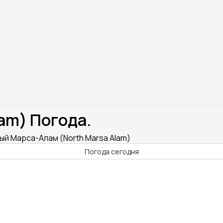
am) Погода.
ый Марса-Алам (North Marsa Alam)
Погода сегодня