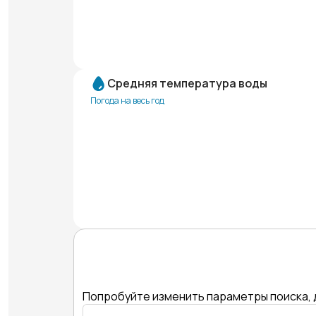
Средняя температура воды
Погода на весь год
Попробуйте изменить параметры поиска, 