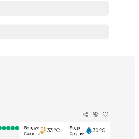
Воздух
Вода
33 °C
30 °C
Средняя
Средняя