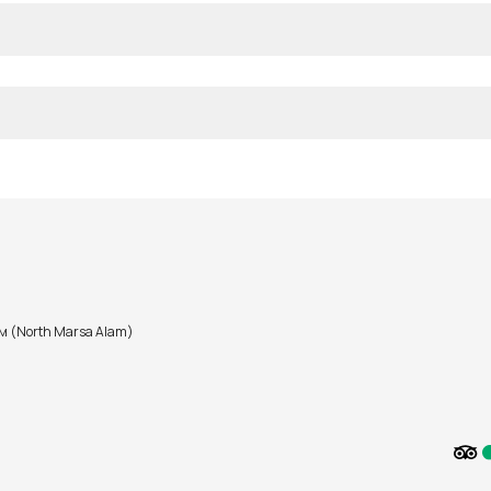
м (North Marsa Alam)