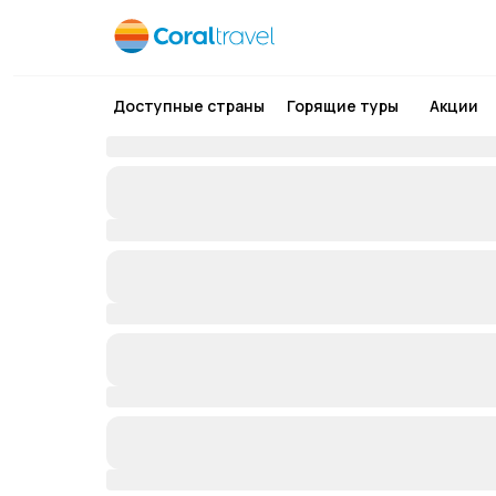
Доступные страны
Горящие туры
Акции