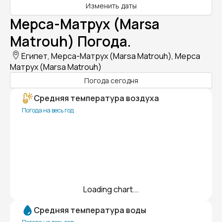
Изменить даты
Мерса-Матрух (Marsa
Matrouh) Погода.
Египет, Мерса-Матрух (Marsa Matrouh), Мерса
Матрух (Marsa Matrouh)
Погода сегодня
Средняя температура воздуха
Погода на весь год
Loading chart...
Средняя температура воды