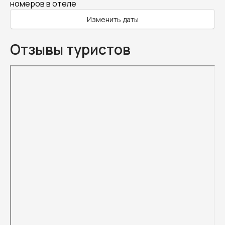
номеров в отеле
Изменить даты
Отзывы туристов