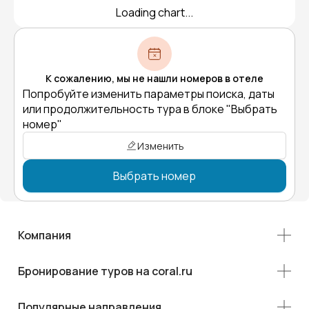
Loading chart...
К сожалению, мы не нашли номеров в отеле
Попробуйте изменить параметры поиска, даты
или продолжительность тура в блоке "Выбрать
номер"
Изменить
Выбрать номер
Компания
Бронирование туров на coral.ru
Популярные направления