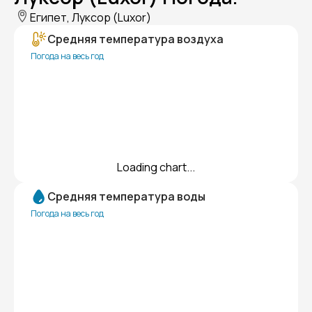
Египет, Луксор (Luxor)
Средняя температура воздуха
Погода на весь год
Loading chart...
Средняя температура воды
Погода на весь год