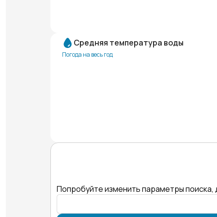
Средняя температура воды
Погода на весь год
Попробуйте изменить параметры поиска, 