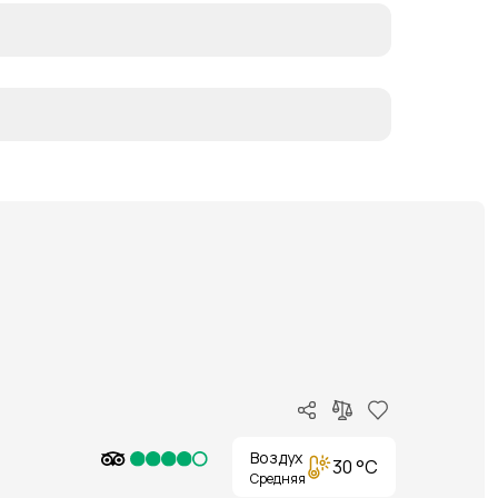
Воздух
30 °C
Средняя