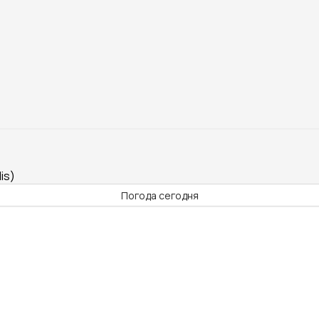
is)
Погода сегодня