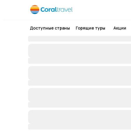
Доступные страны
Горящие туры
Акции