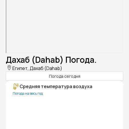
Дахаб (Dahab) Погода.
Египет, Дахаб (Dahab)
Погода сегодня
Средняя температура воздуха
Погода на весь год