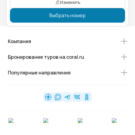
Изменить
Выбрать номер
Компания
Бронирование туров на coral.ru
Популярные направления