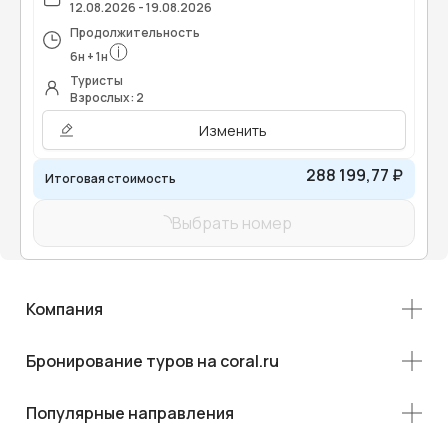
12.08.2026 - 19.08.2026
Продолжительность
6
н
+
1
н
Туристы
Взрослых: 2
Изменить
288 199,77 ₽
Итоговая стоимость
Выбрать номер
Компания
Бронирование туров на coral.ru
Популярные направления