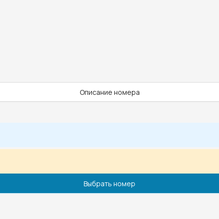
Описание номера
Выбрать номер