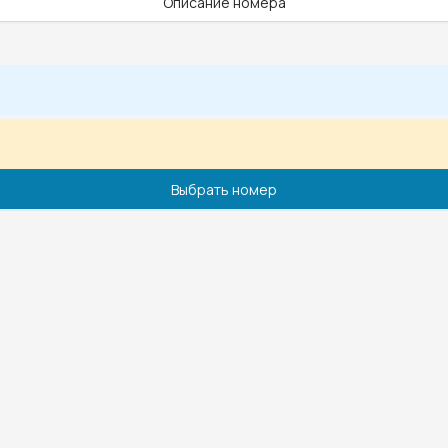
Описание номера
Выбрать номер