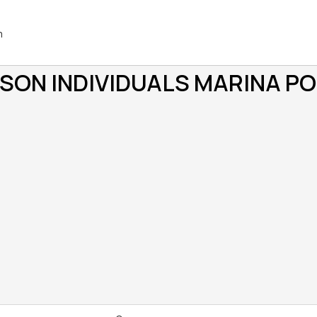
m
SON INDIVIDUALS MARINA PO