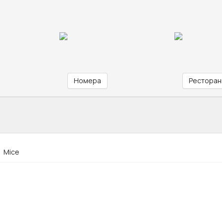
Номера
Ресторан
Mice