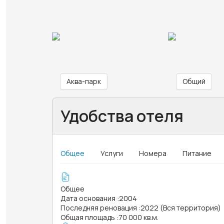
Аква-парк
Общий
Удобства отеля
Общее
Услуги
Номера
Питание
Общее
Дата основания
:
2004
Последняя реновация
:
2022 (Вся территория)
Общая площадь
:
70 000 кв.м.