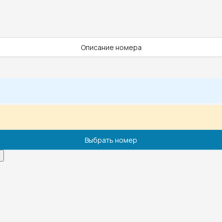
Описание номера
Выбрать номер