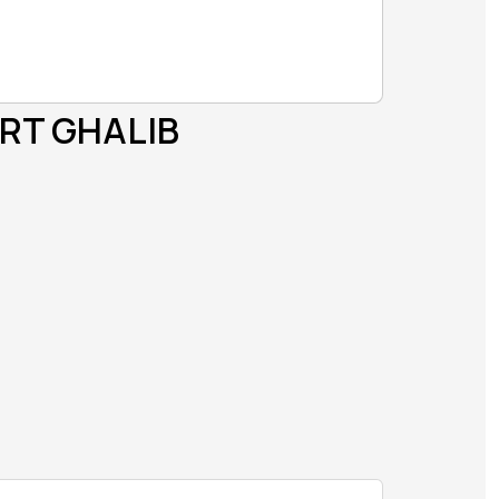
RT GHALIB