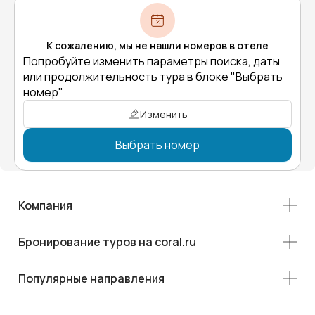
К сожалению, мы не нашли номеров в отеле
Попробуйте изменить параметры поиска, даты
или продолжительность тура в блоке "Выбрать
номер"
Изменить
Выбрать номер
Компания
Бронирование туров на coral.ru
Популярные направления