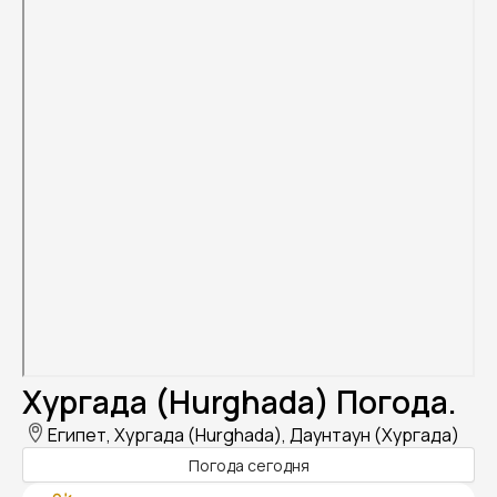
Хургада (Hurghada) Погода.
Египет, Хургада (Hurghada), Даунтаун (Хургада)
Погода сегодня