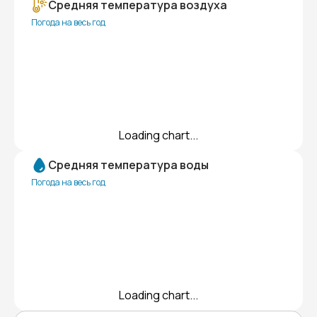
Средняя температура воздуха
Погода на весь год
Loading chart...
Средняя температура воды
Погода на весь год
Loading chart...