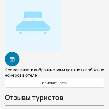
К сожалению, в выбранные вами даты нет свободных
номеров в отеле
Изменить даты
Отзывы туристов