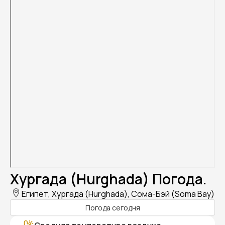
Хургада (Hurghada) Погода.
Египет, Хургада (Hurghada), Сома-Бэй (Soma Bay)
Погода сегодня