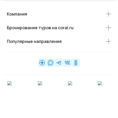
Компания
Бронирование туров на coral.ru
Популярные направления