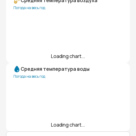
Средняя температура воздуха
Погода на весь год
Loading chart...
Средняя температура воды
Погода на весь год
Loading chart...